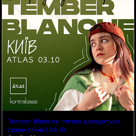
Tember Blanche: тепер доведеться
грати | Київ | 03.10.