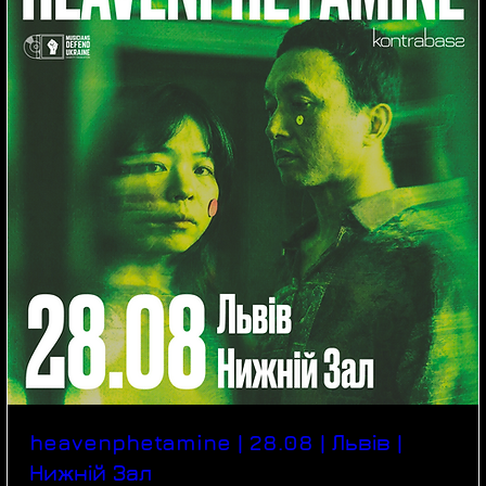
heavenphetamine | 28.08 | Львів |
Нижній Зал