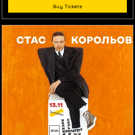
Buy Tickets