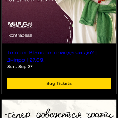
Tember Blanche: правда чи дія? |
Дніпро | 27.09.
Sun, Sep 27
Buy Tickets