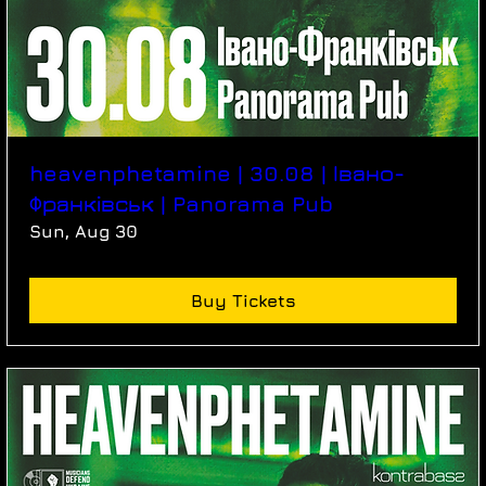
heavenphetamine | 30.08 | Івано-
Франківськ | Panorama Pub
Sun, Aug 30
Buy Tickets