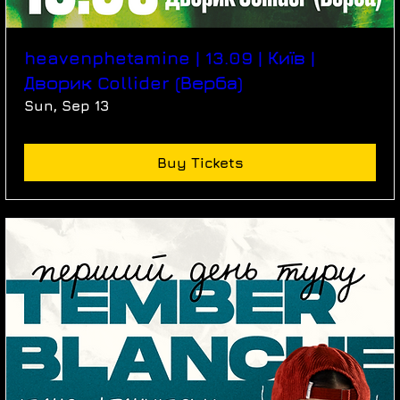
heavenphetamine | 13.09 | Київ |
Дворик Collider (Верба)
Sun, Sep 13
Buy Tickets