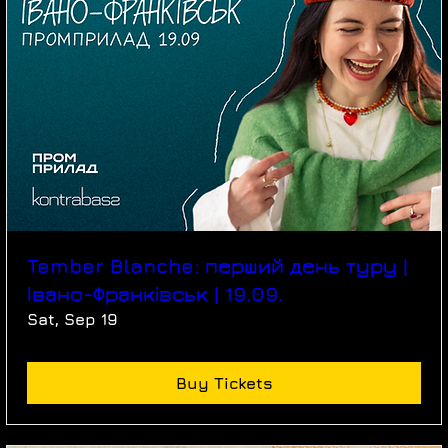
Tember Blanche: перший день туру |
Івано-Франківськ | 19.09.
Sat, Sep 19
Buy Tickets