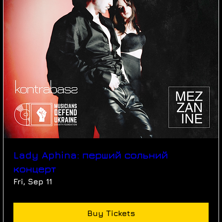
Lady Aphina: перший сольний
концерт
Fri, Sep 11
Buy Tickets