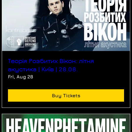
Теорія Розбитих Вікон: літня
акустика | Київ | 28.08.
Fri, Aug 28
Buy Tickets