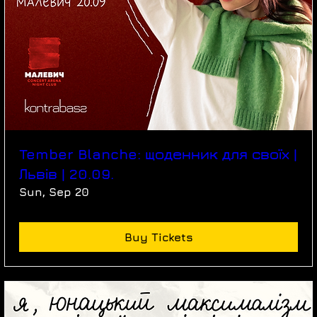
Tember Blanche: щоденник для своїх |
Львів | 20.09.
Sun, Sep 20
Buy Tickets