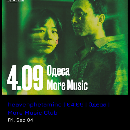
heavenphetamine | 04.09 | Одеса |
More Music Club
Fri, Sep 04