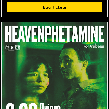
Buy Tickets