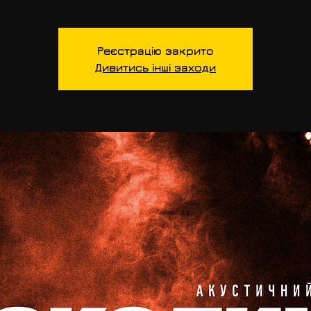
Реєстрацію закрито
Дивитись інші заходи