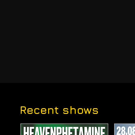
Recent shows