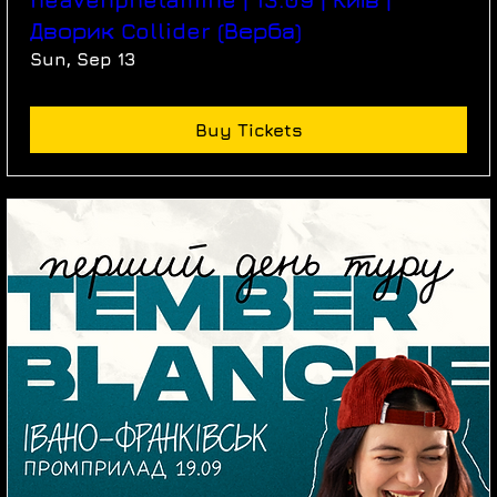
Дворик Collider (Верба)
Sun, Sep 13
Buy Tickets