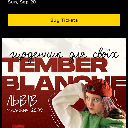
Sun, Sep 20
Buy Tickets