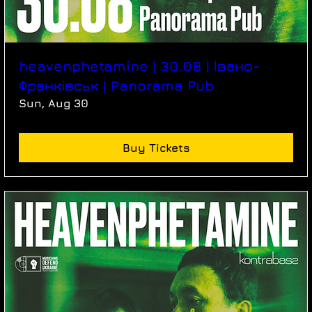
heavenphetamine | 30.08 | Івано-
Франківськ | Panorama Pub
Sun, Aug 30
Buy Tickets