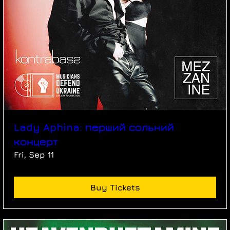
Lady Aphina: перший сольний
концерт
Fri, Sep 11
Buy Tickets