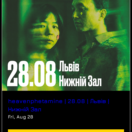
heavenphetamine | 28.08 | Львів |
Нижній Зал
Fri, Aug 28