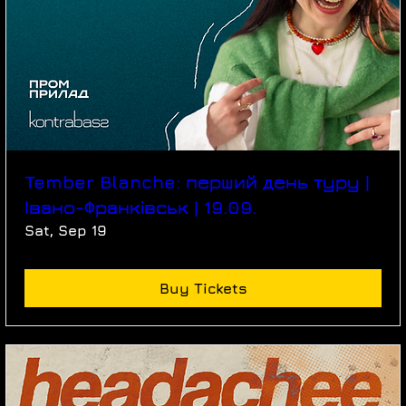
Tember Blanche: перший день туру |
Івано-Франківськ | 19.09.
Sat, Sep 19
Buy Tickets