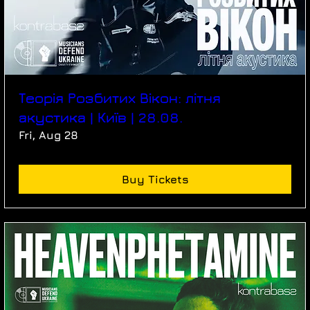
Теорія Розбитих Вікон: літня
акустика | Київ | 28.08.
Fri, Aug 28
Buy Tickets