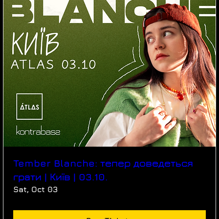
Tember Blanche: тепер доведеться
грати | Київ | 03.10.
Sat, Oct 03