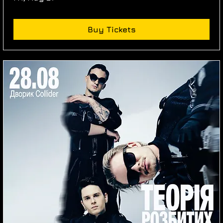
Buy Tickets