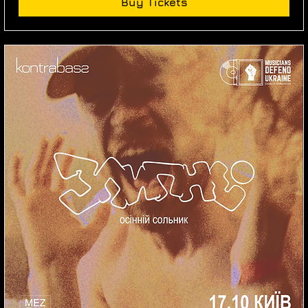
Buy Tickets