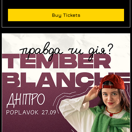
Buy Tickets