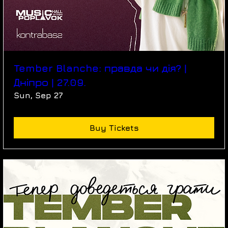
Tember Blanche: правда чи дія? |
Дніпро | 27.09.
Sun, Sep 27
Buy Tickets