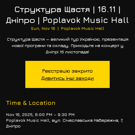
Структура Щастя | 16.11 |
Дніпро | Poplavok Music Hall
Sun, Nov 16
  |  
Poplavok Music Hall
Структура Щастя — великий тур Україною, презентація
нової програми та складу. Приходьте на концерт у
Дніпрі 16 листопада!
Реєстрацію закрито
Дивитись інші заходи
Time & Location
Nov 16, 2025, 6:00 PM – 9:30 PM
Poplavok Music Hall, вул. Січеславська Набережна, 7,
Дніпро