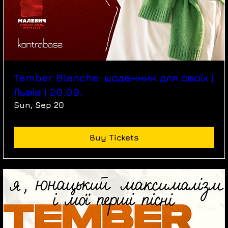
Tember Blanche: щоденник для своїх |
Львів | 20.09.
Sun, Sep 20
Buy Tickets