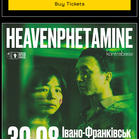
Buy Tickets