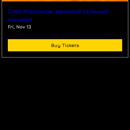
Стас Корольов: великий сольний
концерт
Fri, Nov 13
Buy Tickets