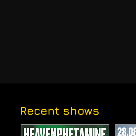
Recent shows