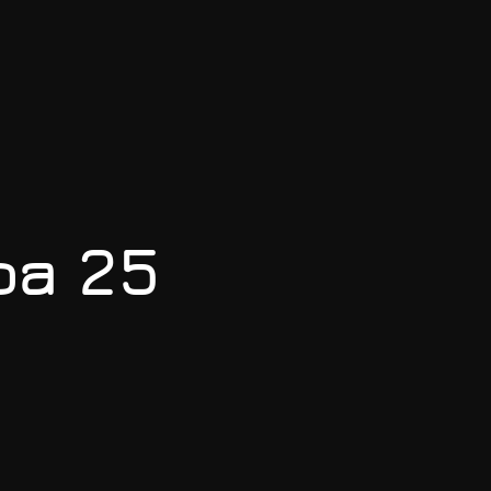
ра 25