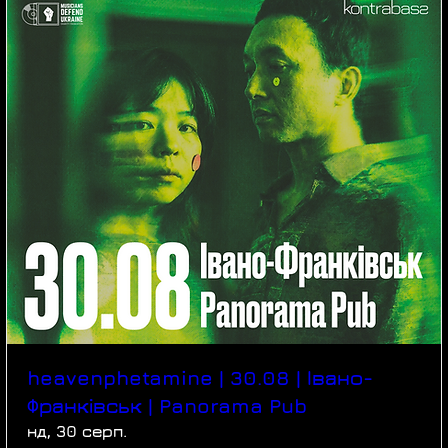
heavenphetamine | 30.08 | Івано-
Франківськ | Panorama Pub
нд, 30 серп.