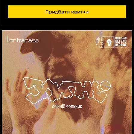
Придбати квитки