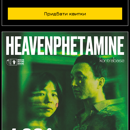
Придбати квитки