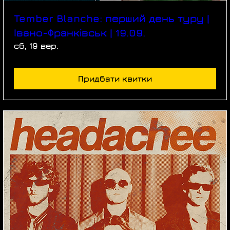
Tember Blanche: перший день туру |
Івано-Франківськ | 19.09.
сб, 19 вер.
Придбати квитки