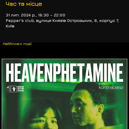
Час та місце
31 лип. 2024 р., 18:30 – 22:00
Pepper's club, вулиця Князів Острозьких, 8, корпус 7,
Київ
Найближчі події