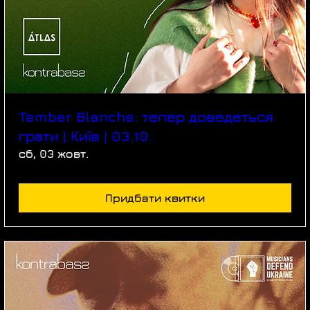
Tember Blanche: тепер доведеться
грати | Київ | 03.10.
сб, 03 жовт.
Придбати квитки