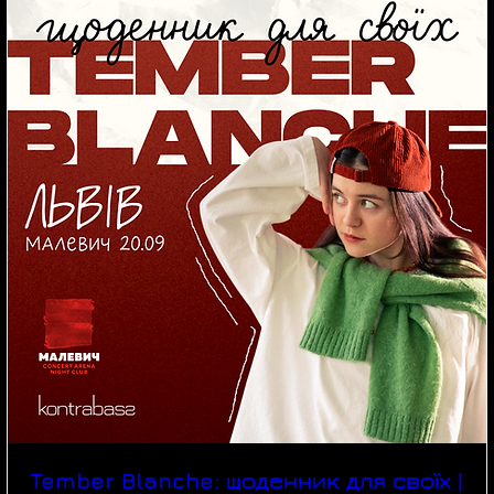
Tember Blanche: щоденник для своїх |