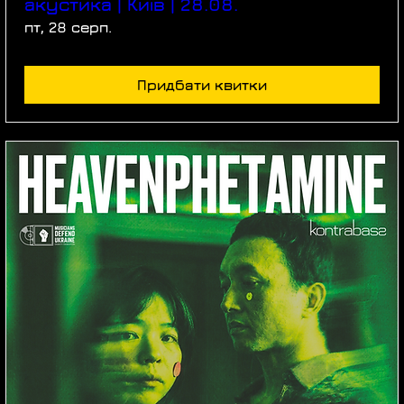
акустика | Київ | 28.08.
пт, 28 серп.
Придбати квитки