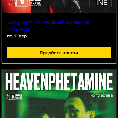
Lady Aphina: перший сольний
концерт
пт, 11 вер.
Придбати квитки