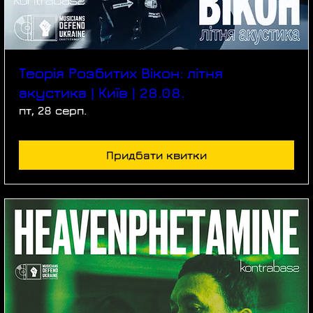
Теорія Розбитих Вікон: літня
акустика | Київ | 28.08.
пт, 28 серп.
Придбати квитки