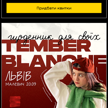
Придбати квитки