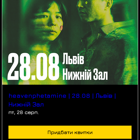
heavenphetamine | 28.08 | Львів |
Нижній Зал
пт, 28 серп.
Придбати квитки