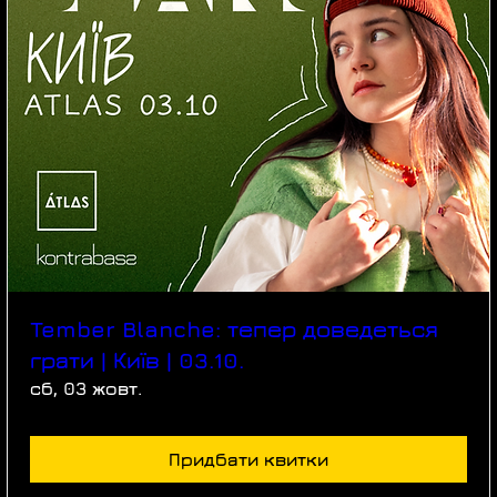
Tember Blanche: тепер доведеться
грати | Київ | 03.10.
сб, 03 жовт.
Придбати квитки