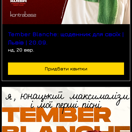
Tember Blanche: щоденник для своїх |
Львів | 20.09.
нд, 20 вер.
Придбати квитки