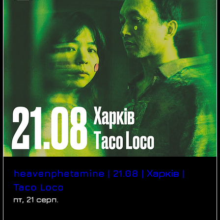
heavenphetamine | 21.08 | Харків |
Taco Loco
пт, 21 серп.