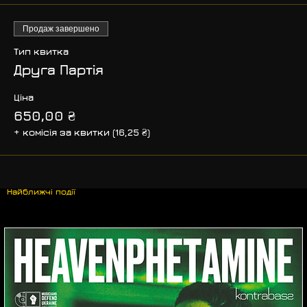
Продаж завершено
Тип квитка
Друга Партія
Ціна
650,00 ₴
+ комісія за квитки (16,25 ₴)
Найближчі події