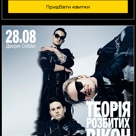
Придбати квитки