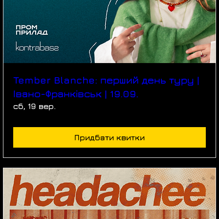
Tember Blanche: перший день туру |
Івано-Франківськ | 19.09.
сб, 19 вер.
Придбати квитки