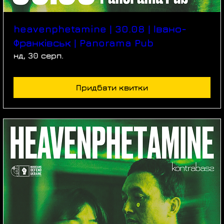
heavenphetamine | 30.08 | Івано-
Франківськ | Panorama Pub
нд, 30 серп.
Придбати квитки