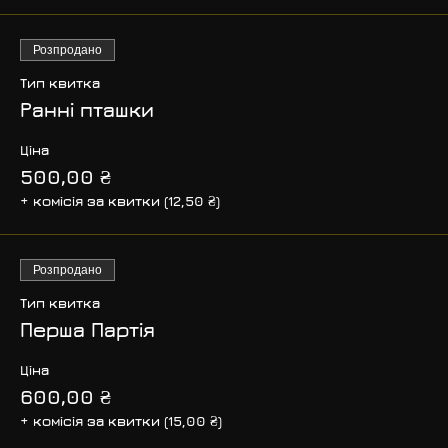
Розпродано
Тип квитка
Ранні пташки
Ціна
500,00 ₴
+ комісія за квитки (12,50 ₴)
Розпродано
Тип квитка
Перша Партія
Ціна
600,00 ₴
+ комісія за квитки (15,00 ₴)