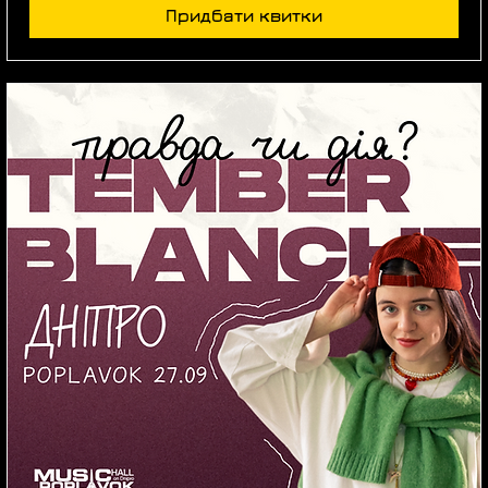
Придбати квитки