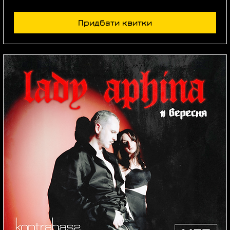
Придбати квитки