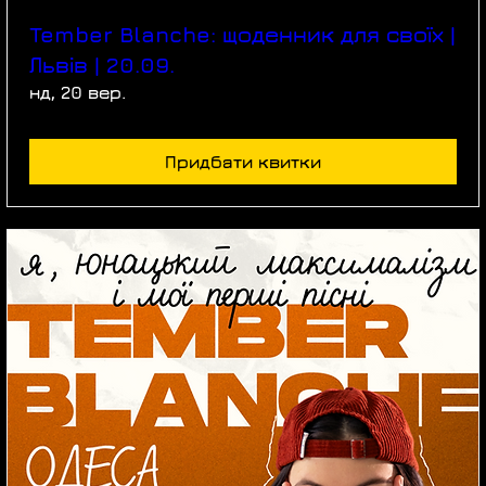
Tember Blanche: щоденник для своїх |
Львів | 20.09.
нд, 20 вер.
Придбати квитки