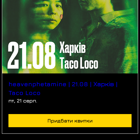
heavenphetamine | 21.08 | Харків |
Taco Loco
пт, 21 серп.
Придбати квитки