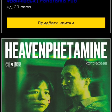
Франківськ | Panorama Pub
нд, 30 серп.
Придбати квитки