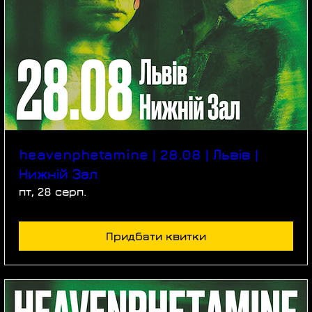
heavenphetamine | 28.08 | Львів |
Нижній Зал
пт, 28 серп.
Придбати квитки