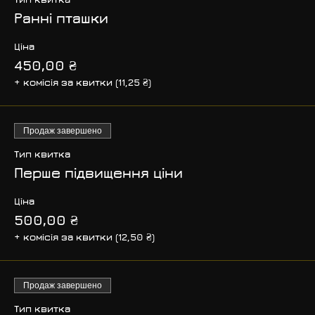
Ранні пташки
Ціна
450,00 ₴
+ комісія за квитки (11,25 ₴)
Продаж завершено
Тип квитка
Перше підвищення ціни
Ціна
500,00 ₴
+ комісія за квитки (12,50 ₴)
Продаж завершено
Тип квитка