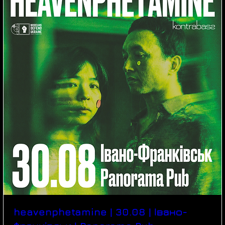
heavenphetamine | 30.08 | Івано-