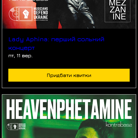
Lady Aphina: перший сольний
концерт
пт, 11 вер.
Придбати квитки