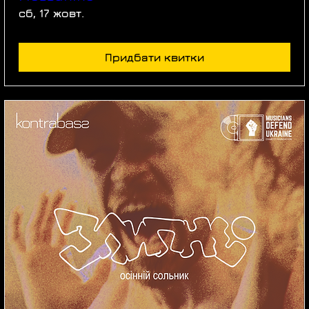
сб, 17 жовт.
Придбати квитки