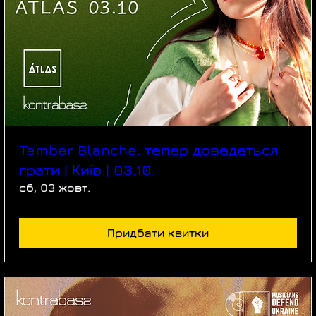
Tember Blanche: тепер доведеться
грати | Київ | 03.10.
сб, 03 жовт.
Придбати квитки