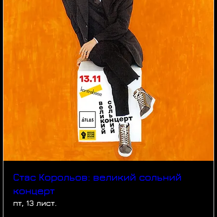
Стас Корольов: великий сольний
концерт
пт, 13 лист.