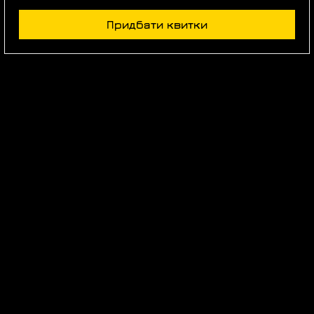
Придбати квитки