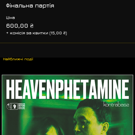
Фінальна партія
Ціна
600,00 ₴
+ комісія за квитки (15,00 ₴)
Найближчі події