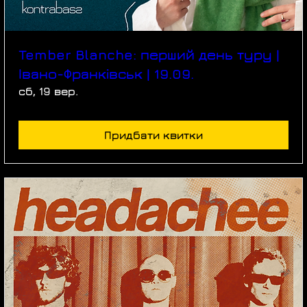
Tember Blanche: перший день туру |
Івано-Франківськ | 19.09.
сб, 19 вер.
Придбати квитки