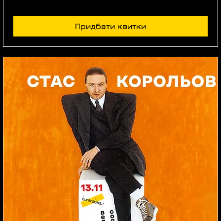
Придбати квитки