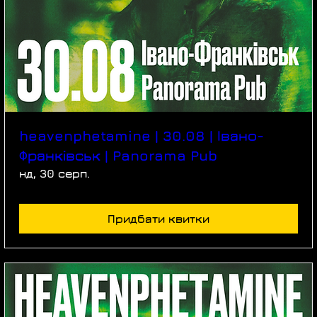
heavenphetamine | 30.08 | Івано-
Франківськ | Panorama Pub
нд, 30 серп.
Придбати квитки