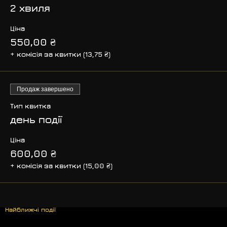
2 хвиля
Ціна
550,00 ₴
+ комісія за квитки (13,75 ₴)
Продаж завершено
Тип квитка
день події
Ціна
600,00 ₴
+ комісія за квитки (15,00 ₴)
Найближчі події