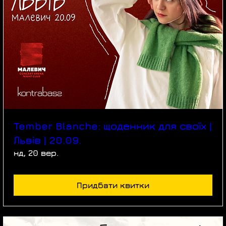
Tember Blanche: щоденник для своїх |
Львів | 20.09.
нд, 20 вер.
Придбати квитки