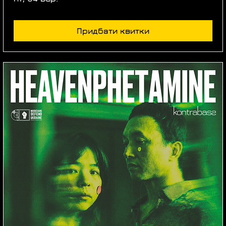
Придбати квитки