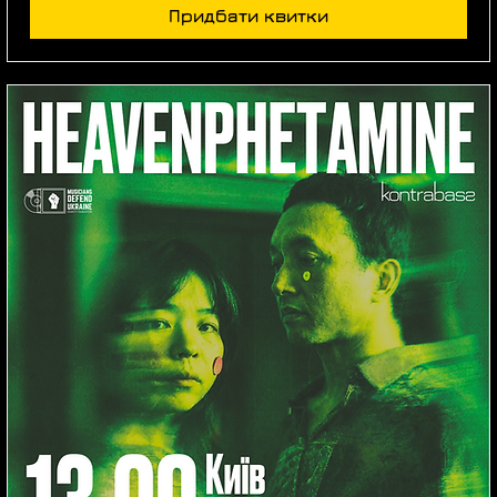
Придбати квитки