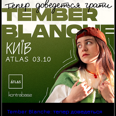
Tember Blanche: тепер доведеться