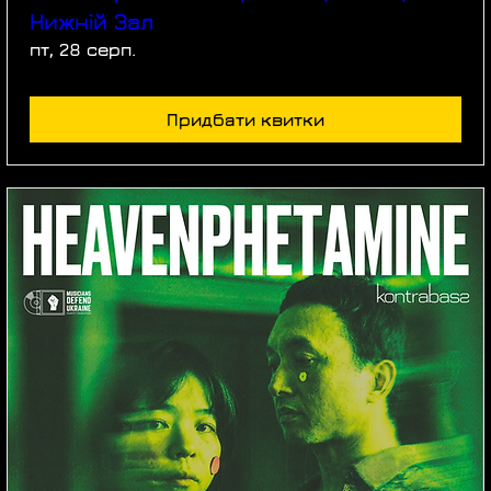
Нижній Зал
пт, 28 серп.
Придбати квитки