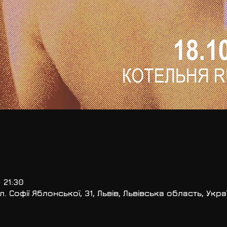
 21:30
. Софії Яблонської, 31, Львів, Львівська область, Укра