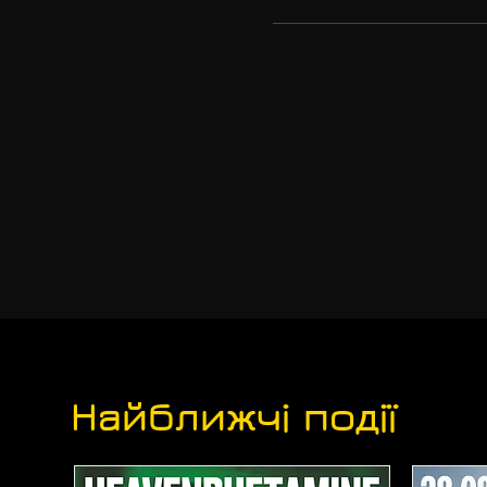
Найближчі події